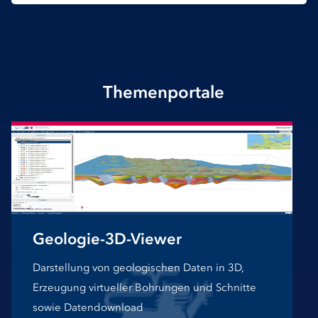
Themenportale
Geologie-3D-Viewer
Darstellung von geologischen Daten in 3D,
Erzeugung virtueller Bohrungen und Schnitte
sowie Datendownload