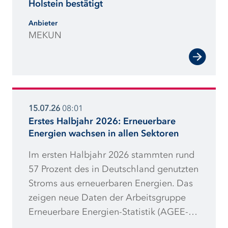
Holstein bestätigt
Anbieter
MEKUN
15.07.26
08:01
Erstes Halbjahr 2026: Erneuerbare
Energien wachsen in allen Sektoren
Im ersten Halbjahr 2026 stammten rund
57 Prozent des in Deutschland genutzten
Stroms aus erneuerbaren Energien. Das
zeigen neue Daten der Arbeitsgruppe
Erneuerbare Energien-Statistik (AGEE-
Stat). Demnach wurden rund sechs