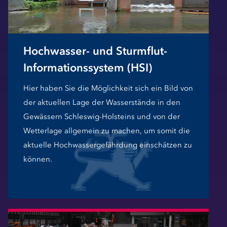
Hochwasser- und Sturmflut-
Informationssystem (HSI)
Hier haben Sie die Möglichkeit sich ein Bild von
der aktuellen Lage der Wasserstände in den
Gewässern Schleswig-Holsteins und von der
Wetterlage allgemein zu machen, um somit die
aktuelle Hochwassergefährdung einschätzen zu
können.