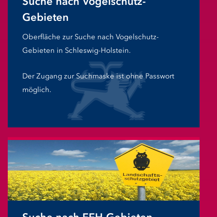
Suche nach Vogelschutz-
Gebieten
Oberfläche zur Suche nach Vogelschutz-
Gebieten in Schleswig-Holstein.
Der Zugang zur Suchmaske ist ohne Passwort
möglich.