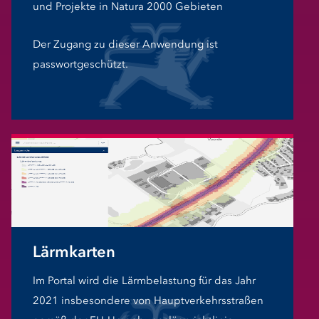
und Projekte in Natura 2000 Gebieten
Der Zugang zu dieser Anwendung ist
passwortgeschützt.
Lärmkarten
Im Portal wird die Lärmbelastung für das Jahr
2021 insbesondere von Hauptverkehrsstraßen