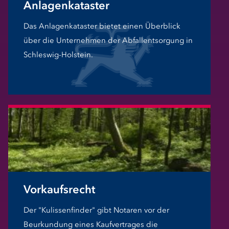
Anlagenkataster
Das Anlagenkataster bietet einen Überblick
über die Unternehmen der Abfallentsorgung in
Schleswig-Holstein.
Vorkaufsrecht
Der "Kulissenfinder" gibt Notaren vor der
Beurkundung eines Kaufvertrages die