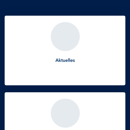
Aktuelles