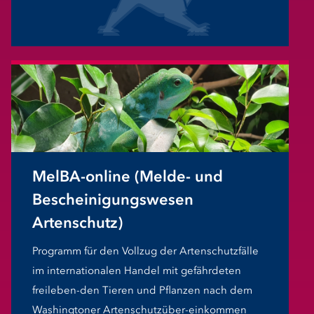
MelBA-online (Melde- und
Bescheinigungswesen
Artenschutz)
Programm für den Vollzug der Artenschutzfälle
im internationalen Handel mit gefährdeten
freileben-den Tieren und Pflanzen nach dem
Washingtoner Artenschutzüber-einkommen