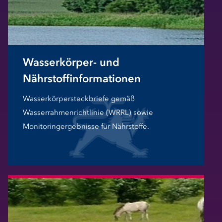
Wasserkörper- und
Nährstoffinformationen
Wasserkörpersteckbriefe gemäß
Wasserrahmenrichtlinie (WRRL) sowie
Monitoringergebnisse für Nährstoffe.