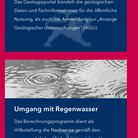
Das Geologieportal bündelt die geologischen
Daten und Fachinformationen für die öffentliche
Nutzung, als auch die Anwendung zur „Anzeige
Geologischer Untersuchungen“ (AGU).
Umgang mit Regenwasser
Das Berechnungsprogramm dient als
Hilfestellung die Nachweise gemäß den