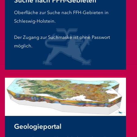
Suche nach FFH-Gebieten
Oberfläche zur Suche nach FFH-Gebieten in
Schleswig-Holstein.
Der Zugang zur Suchmaske ist ohne Passwort
möglich.
Geologieportal