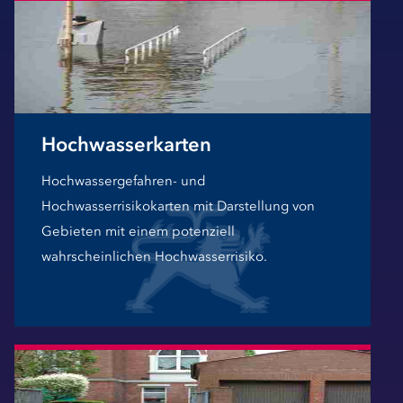
Hochwasserkarten
Hochwassergefahren- und
Hochwasserrisikokarten mit Darstellung von
Gebieten mit einem potenziell
wahrscheinlichen Hochwasserrisiko.