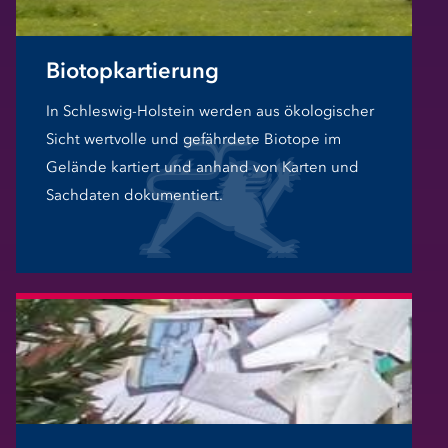
Biotopkartierung
In Schleswig-Holstein werden aus ökologischer
Sicht wertvolle und gefährdete Biotope im
Gelände kartiert und anhand von Karten und
Sachdaten dokumentiert.