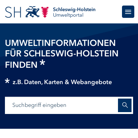
Schleswig-Holstein
Umweltportal
UMWELTINFORMATIONEN
FÜR SCHLESWIG-HOLSTEIN
FINDEN
z.B. Daten, Karten & Webangebote