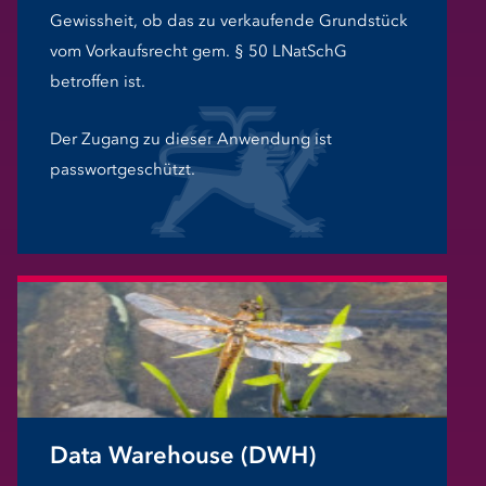
Gewissheit, ob das zu verkaufende Grundstück
vom Vorkaufsrecht gem. § 50 LNatSchG
betroffen ist.
Der Zugang zu dieser Anwendung ist
passwortgeschützt.
Data Warehouse (DWH)