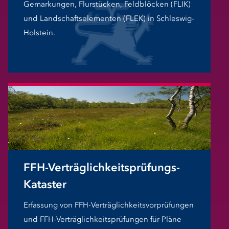
Gemarkungen, Flurstücken, Feldblöcken (FLIK)
und Landschaftselementen (FLEK) in Schleswig-
Holstein.
FFH-Verträglichkeitsprüfungs-
Kataster
Erfassung von FFH-Verträglichkeitsvorprüfungen
und FFH-Verträglichkeitsprüfungen für Pläne