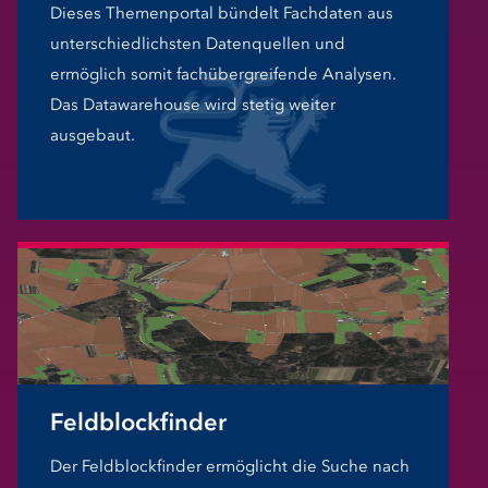
Dieses Themenportal bündelt Fachdaten aus
unterschiedlichsten Datenquellen und
ermöglich somit fachübergreifende Analysen.
Das Datawarehouse wird stetig weiter
ausgebaut.
Feldblockfinder
Der Feldblockfinder ermöglicht die Suche nach