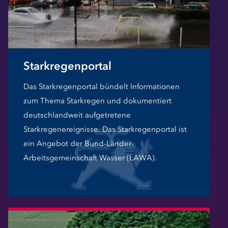
Starkregenportal
Das Starkregenportal bündelt Informationen
zum Thema Starkregen und dokumentiert
deutschlandweit aufgetretene
Starkregenereignisse. Das Starkregenportal ist
ein Angebot der Bund-Länder-
Arbeitsgemeinschaft Wasser (LAWA).