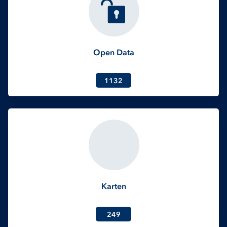
Open Data
1132
Karten
249