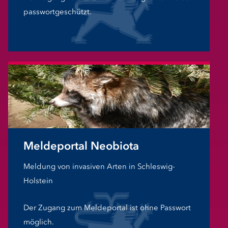
passwortgeschützt.
Meldeportal Neobiota
Meldung von invasiven Arten in Schleswig-
Holstein
Der Zugang zum Meldeportal ist ohne Passwort
möglich.