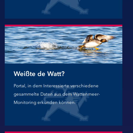
Weißte de Watt?
Portal, in dem Interessierte verschiedene
gesammelte Daten aus dem Wattenmeer-
Monitoring erkunden können.