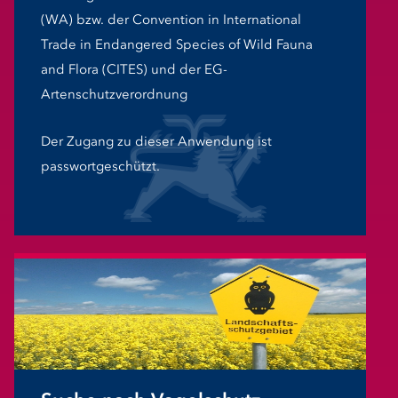
(WA) bzw. der Convention in International
Trade in Endangered Species of Wild Fauna
and Flora (CITES) und der EG-
Artenschutzverordnung
Der Zugang zu dieser Anwendung ist
passwortgeschützt.