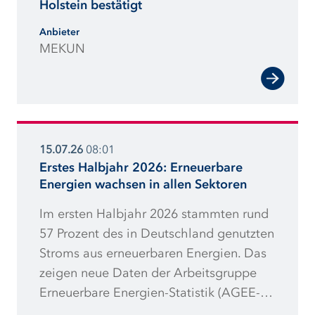
Holstein bestätigt
Anbieter
MEKUN
15.07.26
08:01
Erstes Halbjahr 2026: Erneuerbare
Energien wachsen in allen Sektoren
Im ersten Halbjahr 2026 stammten rund
57 Prozent des in Deutschland genutzten
Stroms aus erneuerbaren Energien. Das
zeigen neue Daten der Arbeitsgruppe
Erneuerbare Energien-Statistik (AGEE-
Stat). Demnach wurden rund sechs