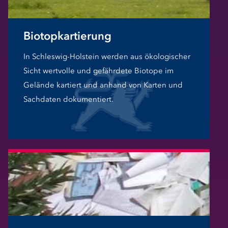
Biotopkartierung
In Schleswig-Holstein werden aus ökologischer
Sicht wertvolle und gefährdete Biotope im
Gelände kartiert und anhand von Karten und
Sachdaten dokumentiert.