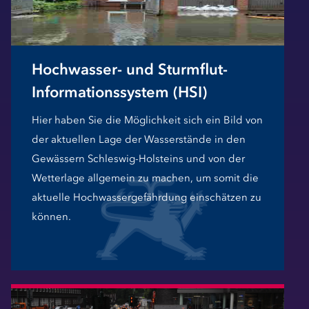
Hochwasser- und Sturmflut-
Informationssystem (HSI)
Hier haben Sie die Möglichkeit sich ein Bild von
der aktuellen Lage der Wasserstände in den
Gewässern Schleswig-Holsteins und von der
Wetterlage allgemein zu machen, um somit die
aktuelle Hochwassergefährdung einschätzen zu
können.