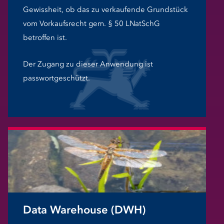
Gewissheit, ob das zu verkaufende Grundstück
vom Vorkaufsrecht gem. § 50 LNatSchG
betroffen ist.
Der Zugang zu dieser Anwendung ist
passwortgeschützt.
Data Warehouse (DWH)