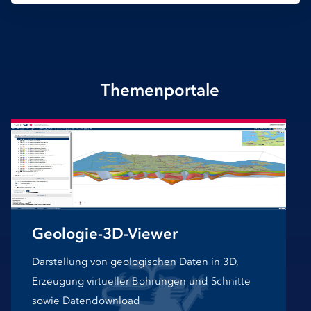
Themenportale
Geologie-3D-Viewer
Darstellung von geologischen Daten in 3D,
Erzeugung virtueller Bohrungen und Schnitte
sowie Datendownload