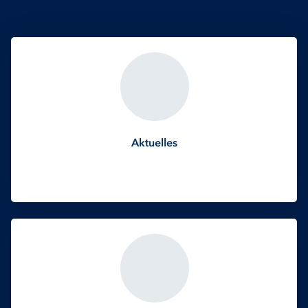
Aktuelles