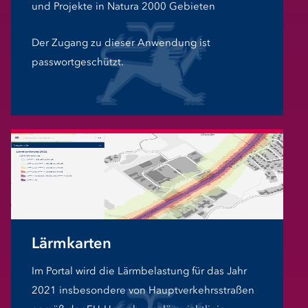
und Projekte in Natura 2000 Gebieten
Der Zugang zu dieser Anwendung ist
passwortgeschützt.
Lärmkarten
Im Portal wird die Lärmbelastung für das Jahr
2021 insbesondere von Hauptverkehrsstraßen