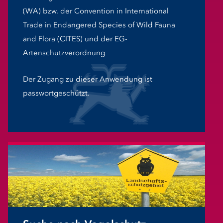
(WA) bzw. der Convention in International
Trade in Endangered Species of Wild Fauna
and Flora (CITES) und der EG-
Artenschutzverordnung
Der Zugang zu dieser Anwendung ist
passwortgeschützt.