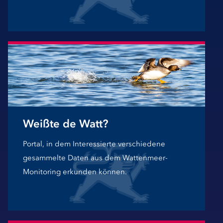
Weißte de Watt?
Portal, in dem Interessierte verschiedene
gesammelte Daten aus dem Wattenmeer-
Monitoring erkunden können.