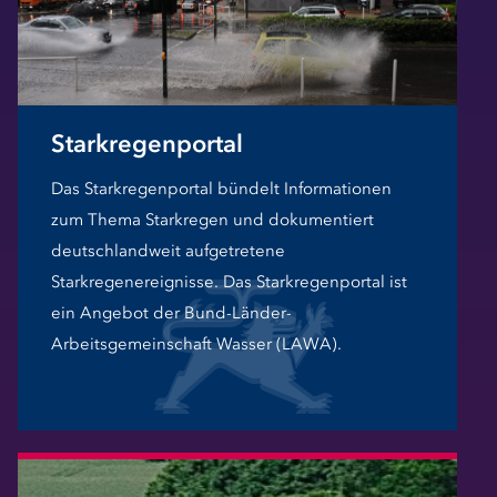
Starkregenportal
Das Starkregenportal bündelt Informationen
zum Thema Starkregen und dokumentiert
deutschlandweit aufgetretene
Starkregenereignisse. Das Starkregenportal ist
ein Angebot der Bund-Länder-
Arbeitsgemeinschaft Wasser (LAWA).