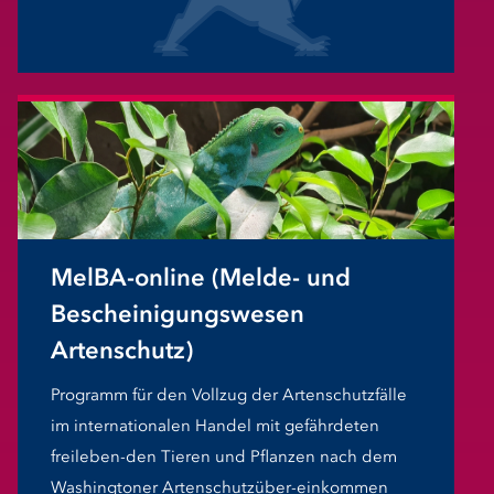
MelBA-online (Melde- und
Bescheinigungswesen
Artenschutz)
Programm für den Vollzug der Artenschutzfälle
im internationalen Handel mit gefährdeten
freileben-den Tieren und Pflanzen nach dem
Washingtoner Artenschutzüber-einkommen