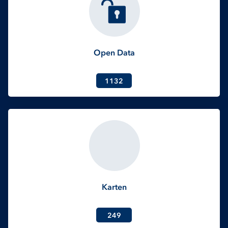
Open Data
1132
Karten
249