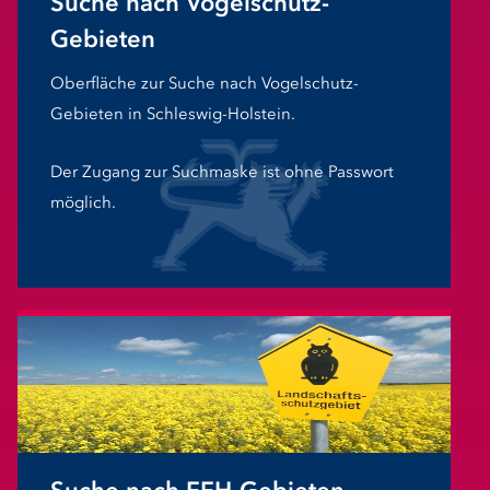
Suche nach Vogelschutz-
Gebieten
Oberfläche zur Suche nach Vogelschutz-
Gebieten in Schleswig-Holstein.
Der Zugang zur Suchmaske ist ohne Passwort
möglich.