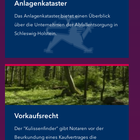
Anlagenkataster
Das Anlagenkataster bietet einen Überblick
über die Unternehmen der Abfallentsorgung in
Schleswig-Holstein.
Vorkaufsrecht
Der "Kulissenfinder" gibt Notaren vor der
Beurkundung eines Kaufvertrages die