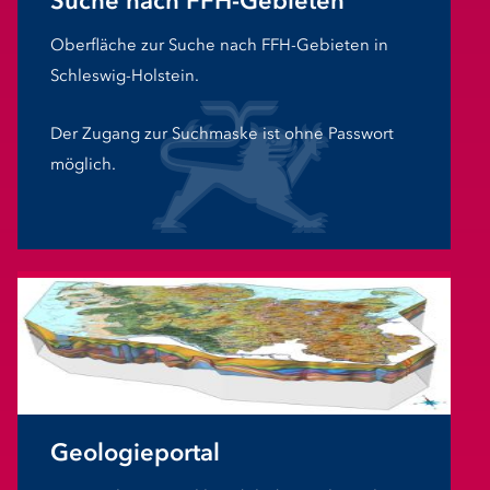
Suche nach FFH-Gebieten
Oberfläche zur Suche nach FFH-Gebieten in
Schleswig-Holstein.
Der Zugang zur Suchmaske ist ohne Passwort
möglich.
Geologieportal