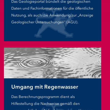
Das Geologieportal bündelt die geologischen
Daten und Fachinformationen für die öffentliche
Nutzung, als auch die Anwendung zur „Anzeige
Geologischer Untersuchungen“ (AGU).
Umgang mit Regenwasser
Das Berechnungsprogramm dient als
Hilfestellung die Nachweise gemäß den