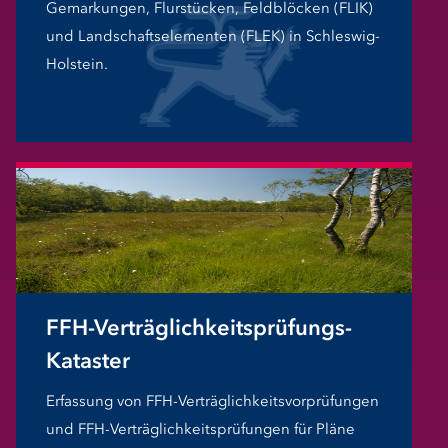
Gemarkungen, Flurstücken, Feldblöcken (FLIK)
und Landschaftselementen (FLEK) in Schleswig-
Holstein.
FFH-Verträglichkeitsprüfungs-
Kataster
Erfassung von FFH-Verträglichkeitsvorprüfungen
und FFH-Verträglichkeitsprüfungen für Pläne