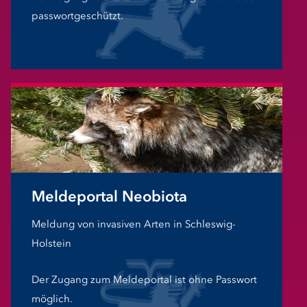
passwortgeschützt.
Meldeportal Neobiota
Meldung von invasiven Arten in Schleswig-
Holstein
Der Zugang zum Meldeportal ist ohne Passwort
möglich.