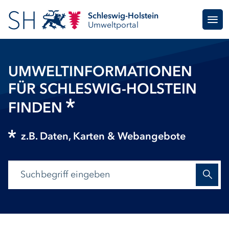
Schleswig-Holstein
Umweltportal
UMWELTINFORMATIONEN
FÜR SCHLESWIG-HOLSTEIN
FINDEN
z.B. Daten, Karten & Webangebote