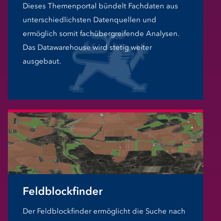
Dieses Themenportal bündelt Fachdaten aus
unterschiedlichsten Datenquellen und
ermöglich somit fachübergreifende Analysen.
Das Datawarehouse wird stetig weiter
ausgebaut.
Feldblockfinder
Der Feldblockfinder ermöglicht die Suche nach