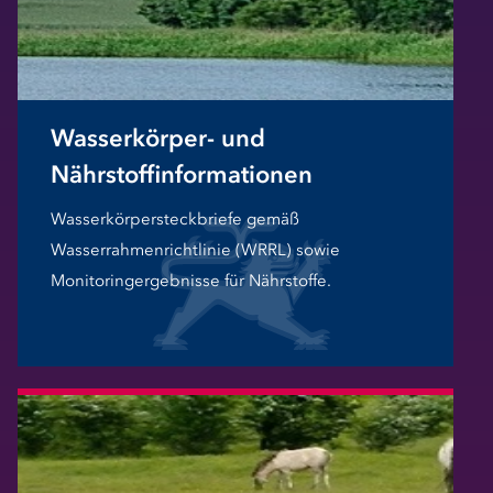
Wasserkörper- und
Nährstoffinformationen
Wasserkörpersteckbriefe gemäß
Wasserrahmenrichtlinie (WRRL) sowie
Monitoringergebnisse für Nährstoffe.