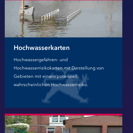
Hochwasserkarten
Hochwassergefahren- und
Hochwasserrisikokarten mit Darstellung von
Gebieten mit einem potenziell
wahrscheinlichen Hochwasserrisiko.