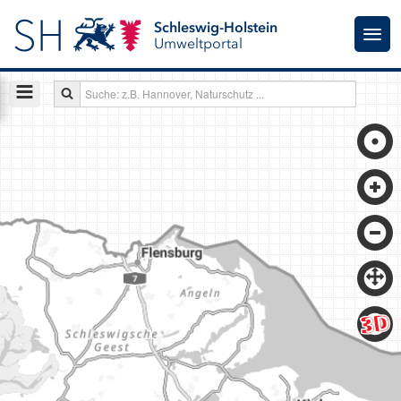
Schleswig-Holstein
Umweltportal