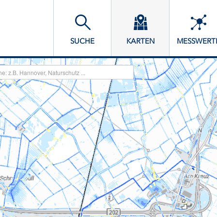
SUCHE
KARTEN
MESSWERT