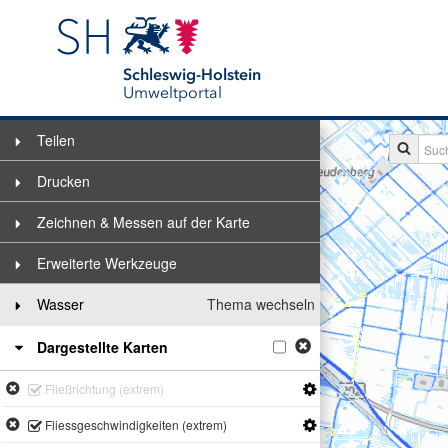
Schleswig-Holstein
Umweltportal