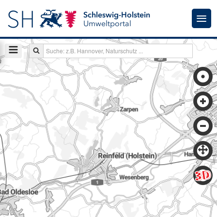
Schleswig-Holstein
Umweltportal