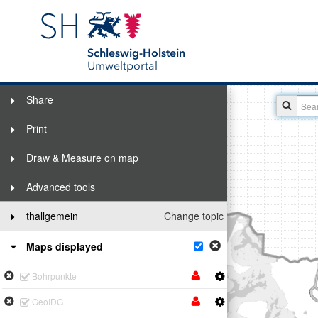
Schleswig-Holstein
Umweltportal