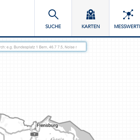
SUCHE
KARTEN
MESSWERT