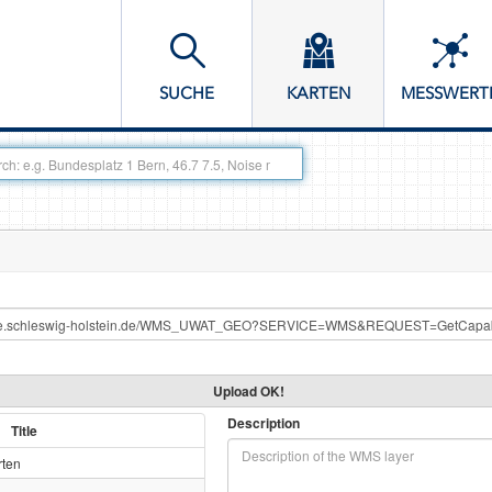
SUCHE
KARTEN
MESSWERT