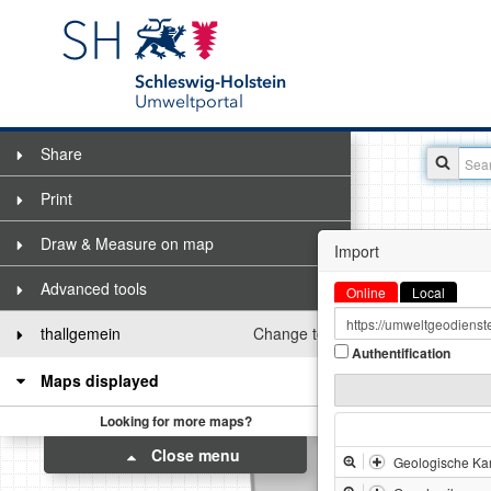
Schleswig-Holstein
Umweltportal