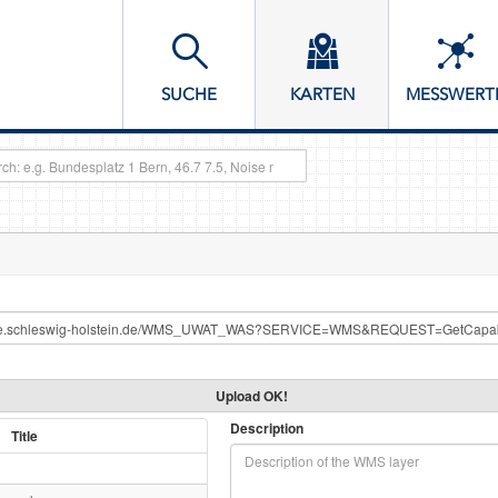
SUCHE
KARTEN
MESSWERT