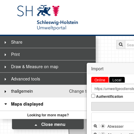
Schleswig-Holstein
Umweltportal