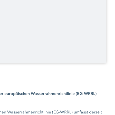
 europäischen Wasserrahmenrichtlinie (EG-WRRL)
n Wasserrahmenrichtlinie (EG-WRRL) umfasst derzeit