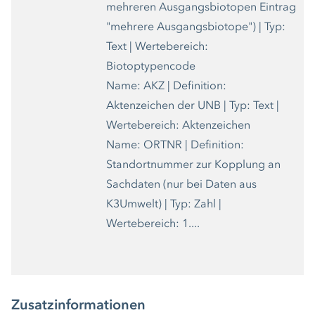
mehreren Ausgangsbiotopen Eintrag
"mehrere Ausgangsbiotope") | Typ:
Text | Wertebereich:
Biotoptypencode
Name: AKZ | Definition:
Aktenzeichen der UNB | Typ: Text |
Wertebereich: Aktenzeichen
Name: ORTNR | Definition:
Standortnummer zur Kopplung an
Sachdaten (nur bei Daten aus
K3Umwelt) | Typ: Zahl |
Wertebereich: 1....
Zusatzinformationen