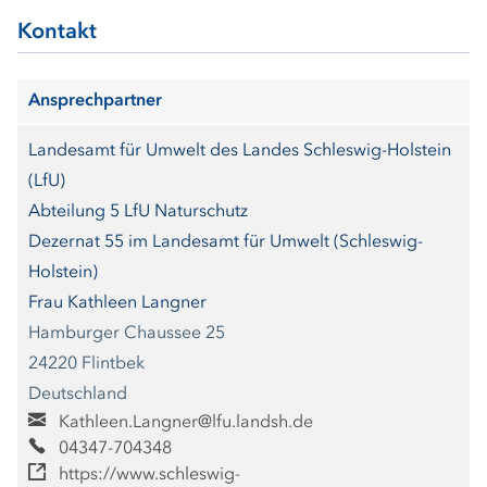
Kontakt
Ansprechpartner
Landesamt für Umwelt des Landes Schleswig-Holstein
(LfU)
Abteilung 5 LfU Naturschutz
Dezernat 55 im Landesamt für Umwelt (Schleswig-
Holstein)
Frau Kathleen Langner
Hamburger Chaussee 25
24220 Flintbek
Deutschland
Kathleen.Langner@lfu.landsh.de
04347-704348
https://www.schleswig-