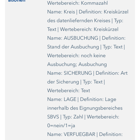
ationen
Wertebereich: Kommazahl
Name: Kreis | Definition: Kreiskürzel
des datenliefernden Kreises | Typ:
Text | Wertebereich: Kreiskürzel
Name: AUSBUCHUNG | Definition:
Stand der Ausbuchung | Typ: Text |
Wertebereich: noch keine
Ausbuchung; Ausbuchung
Name: SICHERUNG | Definition: Art
der Sicherung | Typ: Text |
Wertebereich: Text
Name: LAGE | Definition: Lage
innerhalb des Eignungsbereiches
SBVS | Typ: Zahl | Wertebereich:
0=nein/1=ja
Name: VERFUEGBAR | Definition: