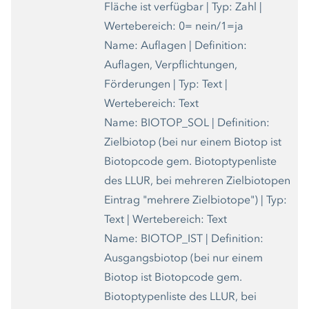
Fläche ist verfügbar | Typ: Zahl |
Wertebereich: 0= nein/1=ja
Name: Auflagen | Definition:
Auflagen, Verpflichtungen,
Förderungen | Typ: Text |
Wertebereich: Text
Name: BIOTOP_SOL | Definition:
Zielbiotop (bei nur einem Biotop ist
Biotopcode gem. Biotoptypenliste
des LLUR, bei mehreren Zielbiotopen
Eintrag "mehrere Zielbiotope") | Typ:
Text | Wertebereich: Text
Name: BIOTOP_IST | Definition:
Ausgangsbiotop (bei nur einem
Biotop ist Biotopcode gem.
Biotoptypenliste des LLUR, bei