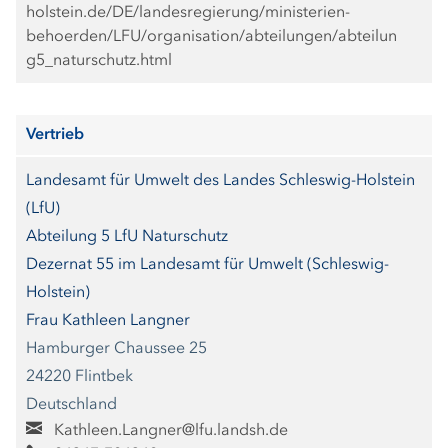
holstein.de/DE/landesregierung/ministerien-
behoerden/LFU/organisation/abteilungen/abteilun
g5_naturschutz.html
Vertrieb
Landesamt für Umwelt des Landes Schleswig-Holstein
(LfU)
Abteilung 5 LfU Naturschutz
Dezernat 55 im Landesamt für Umwelt (Schleswig-
Holstein)
Frau Kathleen Langner
Hamburger Chaussee 25
24220 Flintbek
Deutschland
Kathleen.Langner@lfu.landsh.de