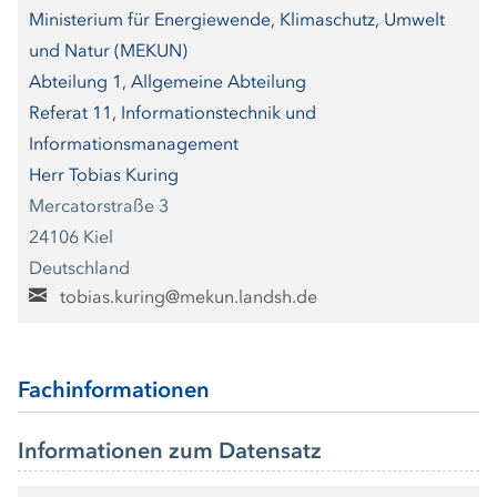
Ministerium für Energiewende, Klimaschutz, Umwelt
und Natur (MEKUN)
Abteilung 1, Allgemeine Abteilung
Referat 11, Informationstechnik und
Informationsmanagement
Herr Tobias Kuring
Mercatorstraße 3
24106 Kiel
Deutschland
tobias.kuring@mekun.landsh.de
Fachinformationen
Informationen zum Datensatz