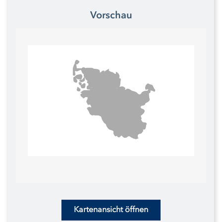
Vorschau
Kartenansicht öffnen