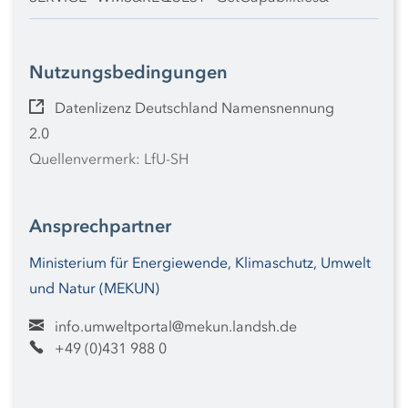
Nutzungsbedingungen
Datenlizenz Deutschland Namensnennung
2.0
Quellenvermerk: LfU-SH
Ansprechpartner
Ministerium für Energiewende, Klimaschutz, Umwelt
und Natur (MEKUN)
info.umweltportal@mekun.landsh.de
+49 (0)431 988 0