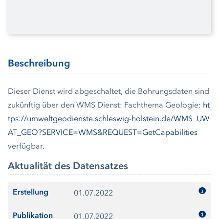
Beschreibung
Dieser Dienst wird abgeschaltet, die Bohrungsdaten sind
zukünftig über den WMS Dienst: Fachthema Geologie:
ht
tps://umweltgeodienste.schleswig-holstein.de/WMS_UW
AT_GEO?SERVICE=WMS&REQUEST=GetCapabilities
verfügbar.
Aktualität des Datensatzes
Erstellung
01.07.2022
Publikation
01.07.2022