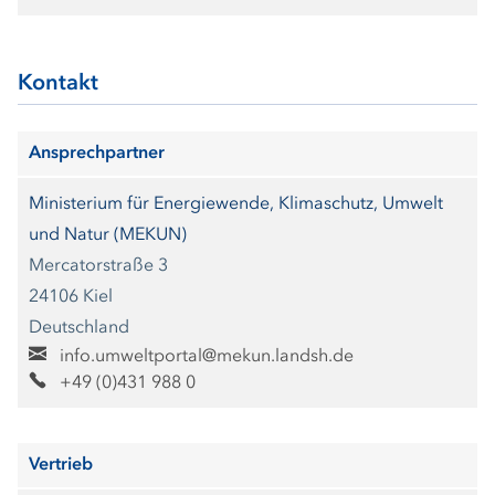
Kontakt
Ansprechpartner
Ministerium für Energiewende, Klimaschutz, Umwelt
und Natur (MEKUN)
Mercatorstraße 3
24106 Kiel
Deutschland
info.umweltportal@mekun.landsh.de
+49 (0)431 988 0
Vertrieb