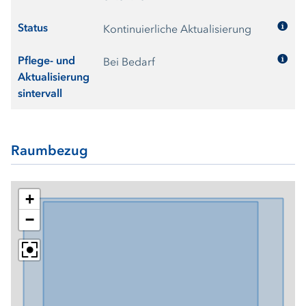
Status
Kontinuierliche Aktualisierung
Pflege- und
Bei Bedarf
Aktualisierung
sintervall
Raumbezug
+
−