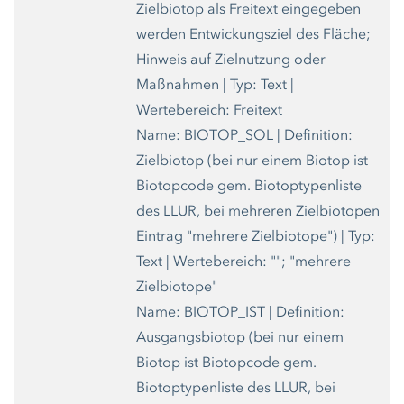
Zielbiotop als Freitext eingegeben
werden Entwickungsziel des Fläche;
Hinweis auf Zielnutzung oder
Maßnahmen | Typ: Text |
Wertebereich: Freitext
Name: BIOTOP_SOL | Definition:
Zielbiotop (bei nur einem Biotop ist
Biotopcode gem. Biotoptypenliste
des LLUR, bei mehreren Zielbiotopen
Eintrag "mehrere Zielbiotope") | Typ:
Text | Wertebereich: ""; "mehrere
Zielbiotope"
Name: BIOTOP_IST | Definition:
Ausgangsbiotop (bei nur einem
Biotop ist Biotopcode gem.
Biotoptypenliste des LLUR, bei