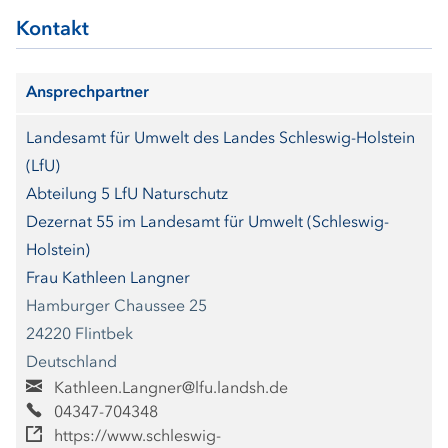
Kontakt
Ansprechpartner
Landesamt für Umwelt des Landes Schleswig-Holstein
(LfU)
Abteilung 5 LfU Naturschutz
Dezernat 55 im Landesamt für Umwelt (Schleswig-
Holstein)
Frau Kathleen Langner
Hamburger Chaussee 25
24220 Flintbek
Deutschland
Kathleen.Langner@lfu.landsh.de
04347-704348
https://www.schleswig-