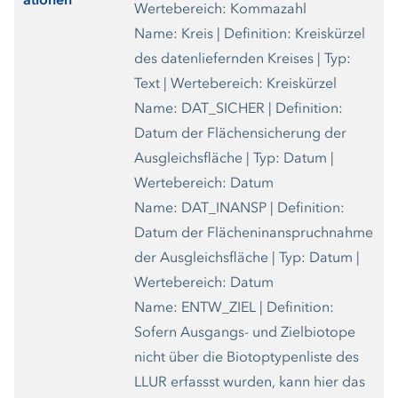
ationen
Wertebereich: Kommazahl
Name: Kreis | Definition: Kreiskürzel
des datenliefernden Kreises | Typ:
Text | Wertebereich: Kreiskürzel
Name: DAT_SICHER | Definition:
Datum der Flächensicherung der
Ausgleichsfläche | Typ: Datum |
Wertebereich: Datum
Name: DAT_INANSP | Definition:
Datum der Flächeninanspruchnahme
der Ausgleichsfläche | Typ: Datum |
Wertebereich: Datum
Name: ENTW_ZIEL | Definition:
Sofern Ausgangs- und Zielbiotope
nicht über die Biotoptypenliste des
LLUR erfassst wurden, kann hier das