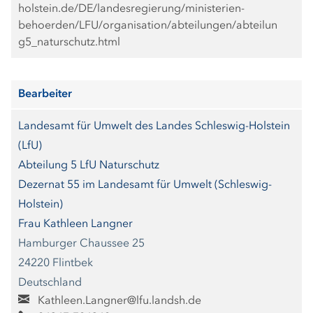
holstein.de/DE/landesregierung/ministerien-
behoerden/LFU/organisation/abteilungen/abteilun
g5_naturschutz.html
Bearbeiter
Landesamt für Umwelt des Landes Schleswig-Holstein
(LfU)
Abteilung 5 LfU Naturschutz
Dezernat 55 im Landesamt für Umwelt (Schleswig-
Holstein)
Frau Kathleen Langner
Hamburger Chaussee 25
24220 Flintbek
Deutschland
Kathleen.Langner@lfu.landsh.de