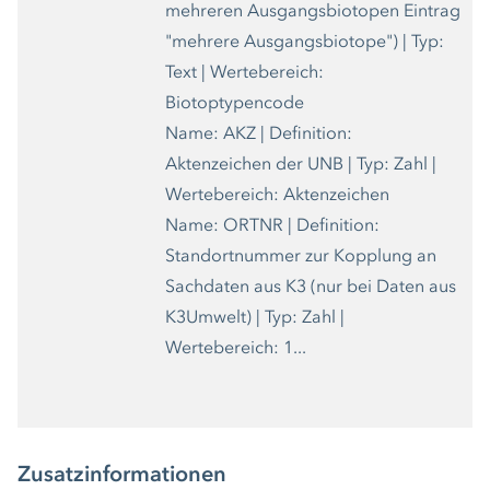
mehreren Ausgangsbiotopen Eintrag
"mehrere Ausgangsbiotope") | Typ:
Text | Wertebereich:
Biotoptypencode
Name: AKZ | Definition:
Aktenzeichen der UNB | Typ: Zahl |
Wertebereich: Aktenzeichen
Name: ORTNR | Definition:
Standortnummer zur Kopplung an
Sachdaten aus K3 (nur bei Daten aus
K3Umwelt) | Typ: Zahl |
Wertebereich: 1...
Zusatzinformationen