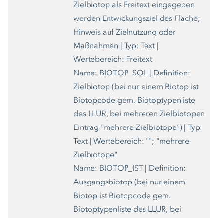
Zielbiotop als Freitext eingegeben
werden Entwickungsziel des Fläche;
Hinweis auf Zielnutzung oder
Maßnahmen | Typ: Text |
Wertebereich: Freitext
Name: BIOTOP_SOL | Definition:
Zielbiotop (bei nur einem Biotop ist
Biotopcode gem. Biotoptypenliste
des LLUR, bei mehreren Zielbiotopen
Eintrag "mehrere Zielbiotope") | Typ:
Text | Wertebereich: ""; "mehrere
Zielbiotope"
Name: BIOTOP_IST | Definition:
Ausgangsbiotop (bei nur einem
Biotop ist Biotopcode gem.
Biotoptypenliste des LLUR, bei