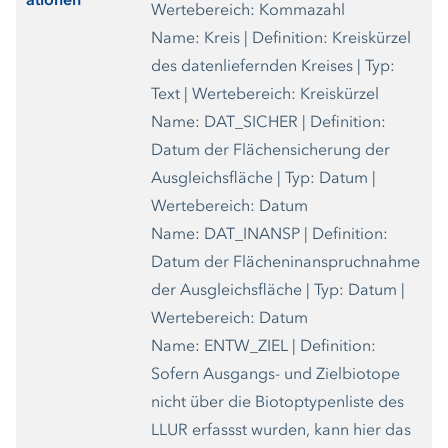
ationen
Wertebereich: Kommazahl
Name: Kreis | Definition: Kreiskürzel
des datenliefernden Kreises | Typ:
Text | Wertebereich: Kreiskürzel
Name: DAT_SICHER | Definition:
Datum der Flächensicherung der
Ausgleichsfläche | Typ: Datum |
Wertebereich: Datum
Name: DAT_INANSP | Definition:
Datum der Flächeninanspruchnahme
der Ausgleichsfläche | Typ: Datum |
Wertebereich: Datum
Name: ENTW_ZIEL | Definition:
Sofern Ausgangs- und Zielbiotope
nicht über die Biotoptypenliste des
LLUR erfassst wurden, kann hier das