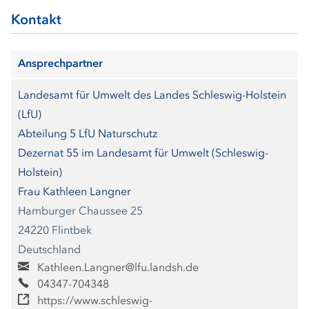
Kontakt
Ansprechpartner
Landesamt für Umwelt des Landes Schleswig-Holstein
(LfU)
Abteilung 5 LfU Naturschutz
Dezernat 55 im Landesamt für Umwelt (Schleswig-
Holstein)
Frau Kathleen Langner
Hamburger Chaussee 25
24220 Flintbek
Deutschland
Kathleen.Langner@lfu.landsh.de
04347-704348
https://www.schleswig-