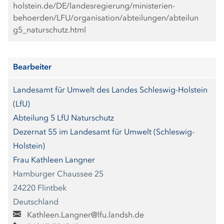
holstein.de/DE/landesregierung/ministerien-
behoerden/LFU/organisation/abteilungen/abteilun
g5_naturschutz.html
Bearbeiter
Landesamt für Umwelt des Landes Schleswig-Holstein
(LfU)
Abteilung 5 LfU Naturschutz
Dezernat 55 im Landesamt für Umwelt (Schleswig-
Holstein)
Frau Kathleen Langner
Hamburger Chaussee 25
24220 Flintbek
Deutschland
Kathleen.Langner@lfu.landsh.de