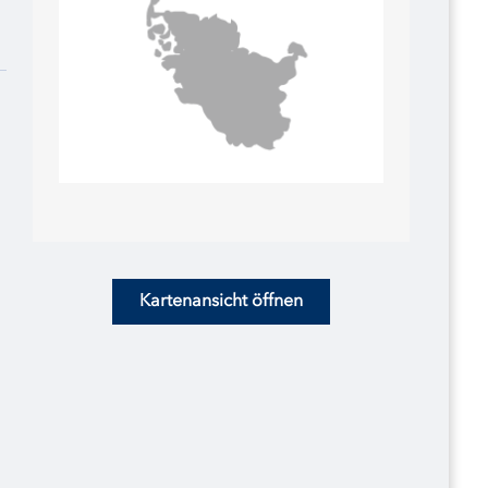
i
Kartenansicht öffnen