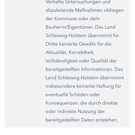
Vertiefte Untersuchungen und
abzuleitende Maßnahmen obliegen
der Kommune oder dem
Bauherrn/Eigentümer. Das Land
Schleswig-Holstein übernimmt für
Dritte keinerlei Gewähr für die
Aktualität, Korrektheit,
Vollständigkeit oder Qualität der
bereitgestellten Informationen. Das
Land Schleswig-Holstein übernimmt
insbesondere keinerlei Haftung für
eventuelle Schäden oder
Konsequenzen, die durch direkte
oder indirekte Nutzung der
bereitgestellten Daten entstehen.