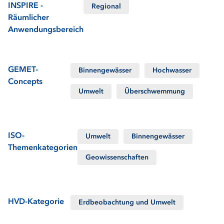
INSPIRE -
Regional
Räumlicher
Anwendungsbereich
GEMET-
Binnengewässer
Hochwasser
Concepts
Umwelt
Überschwemmung
ISO-
Umwelt
Binnengewässer
Themenkategorien
Geowissenschaften
HVD-Kategorie
Erdbeobachtung und Umwelt