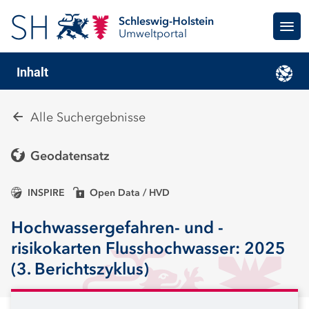
Schleswig-Holstein
Umweltportal
Inhalt
Alle Suchergebnisse
Geodatensatz
INSPIRE
Open Data / HVD
Hochwassergefahren- und -
risikokarten Flusshochwasser: 2025
(3. Berichtszyklus)