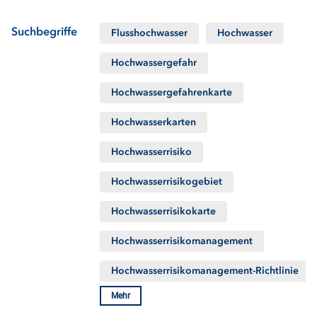
Suchbegriffe
Flusshochwasser
Hochwasser
Hochwassergefahr
Hochwassergefahrenkarte
Hochwasserkarten
Hochwasserrisiko
Hochwasserrisikogebiet
Hochwasserrisikokarte
Hochwasserrisikomanagement
Hochwasserrisikomanagement-Richtlinie
Mehr