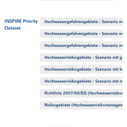
INSPIRE Priority
Hochwassergefahrengebiete – Szenario mit 
Dataset
Hochwassergefahrengebiete – Szenario mit 
Hochwassergefahrengebiete – Szenario mit m
Hochwasserrisikogebiete – Szenario mit ger
Hochwasserrisikogebiete – Szenario mit hoh
Hochwasserrisikogebiete – Szenario mit mit
Richtlinie 2007/60/EG (Hochwasserrisikoma
Risikogebiete (Hochwasserrisikomanagement