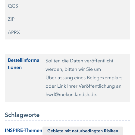
QGS
ZIP
APRX
Bestellinforma
Sollten die Daten veröffentlicht
tionen
werden, bitten wir Sie um
Überlassung eines Belegexemplars
oder Link Ihrer Veröffentlichung an
hwrl@mekun.landsh.de.
Schlagworte
INSPIRE-Themen
Gebiete mit naturbedingten Risiken