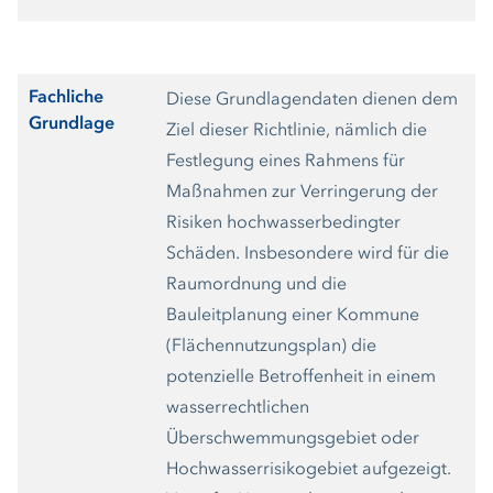
Fachliche
Diese Grundlagendaten dienen dem
Grundlage
Ziel dieser Richtlinie, nämlich die
Festlegung eines Rahmens für
Maßnahmen zur Verringerung der
Risiken hochwasserbedingter
Schäden. Insbesondere wird für die
Raumordnung und die
Bauleitplanung einer Kommune
(Flächennutzungsplan) die
potenzielle Betroffenheit in einem
wasserrechtlichen
Überschwemmungsgebiet oder
Hochwasserrisikogebiet aufgezeigt.