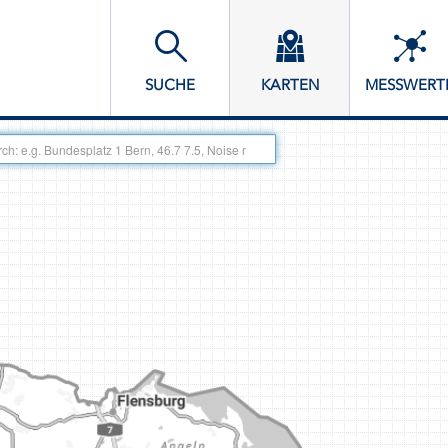
SUCHE
KARTEN
MESSWERT