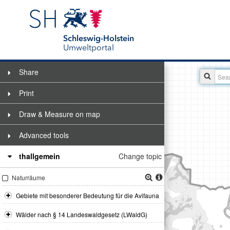
Schleswig-Holstein
Umweltportal