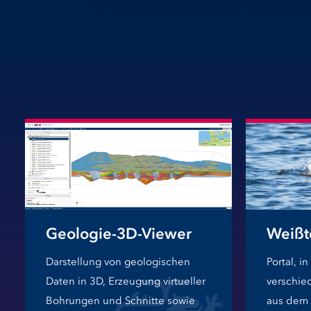
Geologie-3D-Viewer
Weißt
Darstellung von geologischen
Portal, i
Daten in 3D, Erzeugung virtueller
verschie
Bohrungen und Schnitte sowie
aus dem 