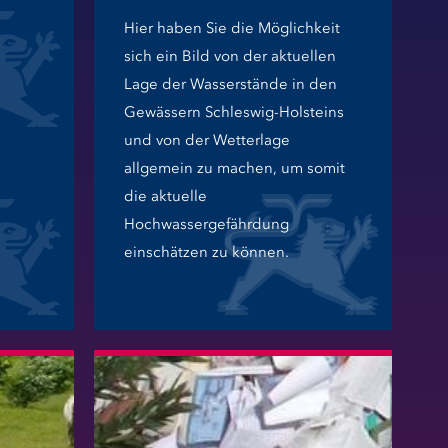
Hier haben Sie die Möglichkeit
sich ein Bild von der aktuellen
Lage der Wasserstände in den
Gewässern Schleswig-Holsteins
und von der Wetterlage
allgemein zu machen, um somit
die aktuelle
Hochwassergefährdung
einschätzen zu können.