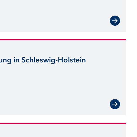
ung in Schleswig-Holstein