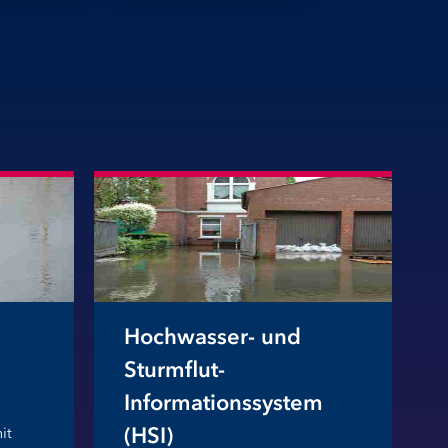
Hochwasser- und
Sturmflut-
Informationssystem
(HSI)
it