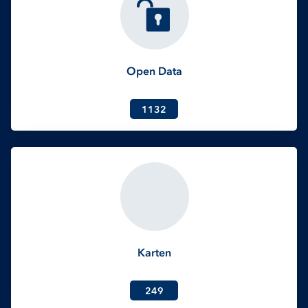
Open Data
1132
Karten
249