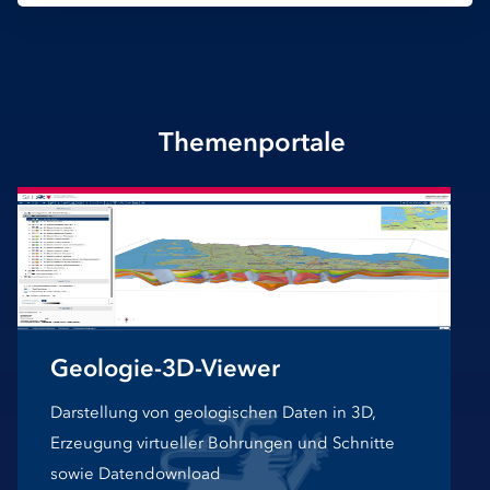
Themenportale
Geologie-3D-Viewer
Darstellung von geologischen Daten in 3D,
Erzeugung virtueller Bohrungen und Schnitte
sowie Datendownload