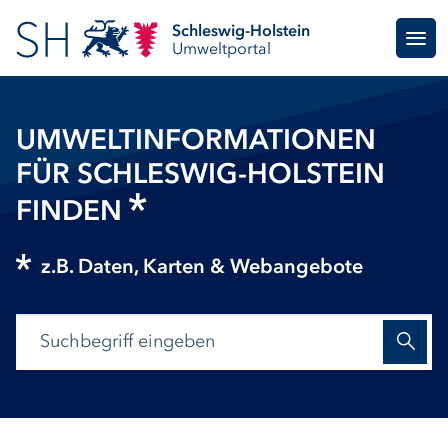
Schleswig-Holstein
Umweltportal
UMWELTINFORMATIONEN
FÜR SCHLESWIG-HOLSTEIN
FINDEN
z.B. Daten, Karten & Webangebote