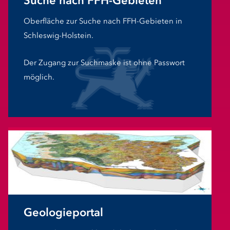
Suche nach FFH-Gebieten
Oberfläche zur Suche nach FFH-Gebieten in
Schleswig-Holstein.
Der Zugang zur Suchmaske ist ohne Passwort
möglich.
Geologieportal