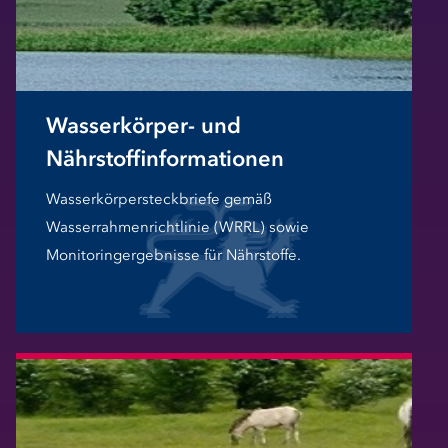
Wasserkörper- und
Nährstoffinformationen
Wasserkörpersteckbriefe gemäß
Wasserrahmenrichtlinie (WRRL) sowie
Monitoringergebnisse für Nährstoffe.