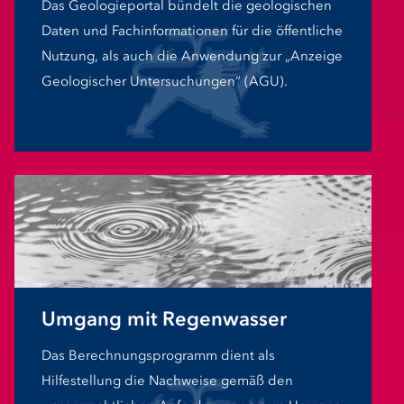
Das Geologieportal bündelt die geologischen
Daten und Fachinformationen für die öffentliche
Nutzung, als auch die Anwendung zur „Anzeige
Geologischer Untersuchungen“ (AGU).
Umgang mit Regenwasser
Das Berechnungsprogramm dient als
Hilfestellung die Nachweise gemäß den