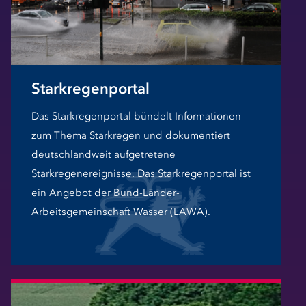
Starkregenportal
Das Starkregenportal bündelt Informationen
zum Thema Starkregen und dokumentiert
deutschlandweit aufgetretene
Starkregenereignisse. Das Starkregenportal ist
ein Angebot der Bund-Länder-
Arbeitsgemeinschaft Wasser (LAWA).