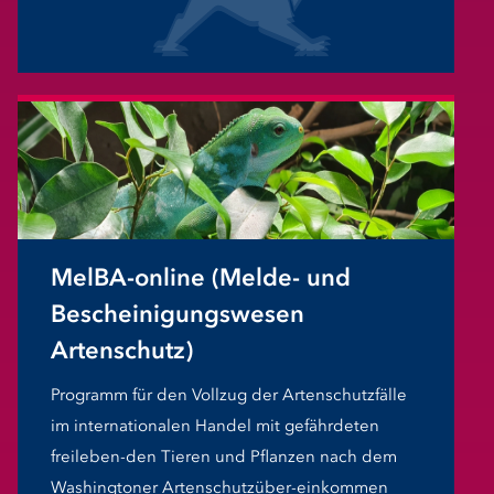
MelBA-online (Melde- und
Bescheinigungswesen
Artenschutz)
Programm für den Vollzug der Artenschutzfälle
im internationalen Handel mit gefährdeten
freileben-den Tieren und Pflanzen nach dem
Washingtoner Artenschutzüber-einkommen