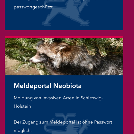
passwortgeschützt.
Meldeportal Neobiota
Meldung von invasiven Arten in Schleswig-
Holstein
Der Zugang zum Meldeportal ist ohne Passwort
möglich.