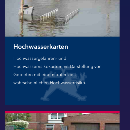
Hochwasserkarten
Hochwassergefahren- und
Hochwasserrisikokarten mit Darstellung von
Gebieten mit einem potenziell
wahrscheinlichen Hochwasserrisiko.