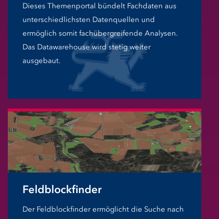
Dieses Themenportal bündelt Fachdaten aus
unterschiedlichsten Datenquellen und
ermöglich somit fachübergreifende Analysen.
Das Datawarehouse wird stetig weiter
ausgebaut.
Feldblockfinder
Der Feldblockfinder ermöglicht die Suche nach