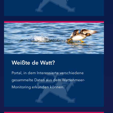
Weißte de Watt?
Portal, in dem Interessierte verschiedene
gesammelte Daten aus dem Wattenmeer-
Monitoring erkunden können.