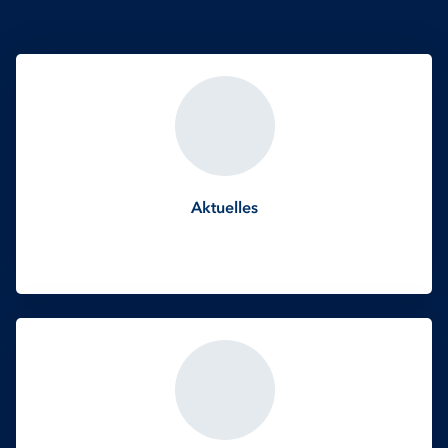
Aktuelles