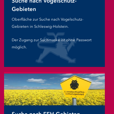
Suche nach Vogelschutz-
Gebieten
Oberfläche zur Suche nach Vogelschutz-
Gebieten in Schleswig-Holstein.
Der Zugang zur Suchmaske ist ohne Passwort
möglich.