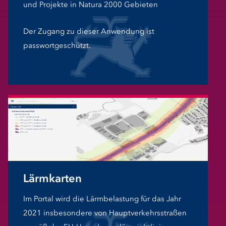
und Projekte in Natura 2000 Gebieten
Der Zugang zu dieser Anwendung ist
passwortgeschützt.
Lärmkarten
Im Portal wird die Lärmbelastung für das Jahr
2021 insbesondere von Hauptverkehrsstraßen