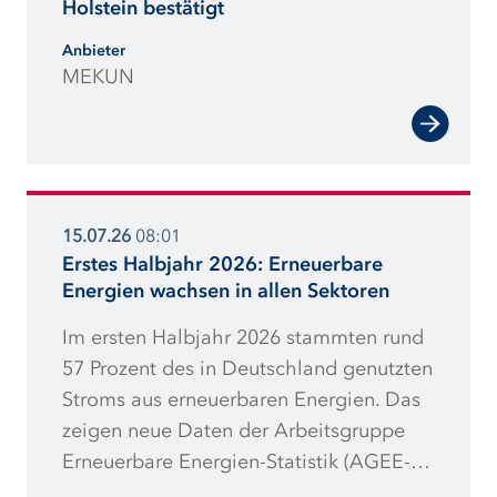
Holstein bestätigt
Anbieter
MEKUN
15.07.26
08:01
Erstes Halbjahr 2026: Erneuerbare
Energien wachsen in allen Sektoren
Im ersten Halbjahr 2026 stammten rund
57 Prozent des in Deutschland genutzten
Stroms aus erneuerbaren Energien. Das
zeigen neue Daten der Arbeitsgruppe
Erneuerbare Energien-Statistik (AGEE-
Stat). Demnach wurden rund sechs