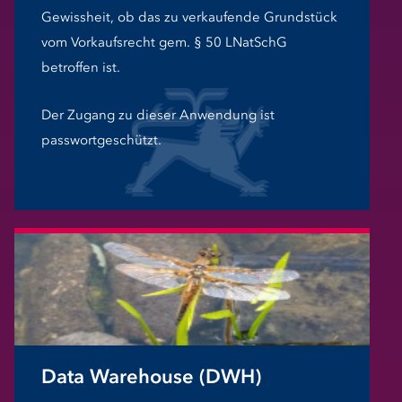
Gewissheit, ob das zu verkaufende Grundstück
vom Vorkaufsrecht gem. § 50 LNatSchG
betroffen ist.
Der Zugang zu dieser Anwendung ist
passwortgeschützt.
Data Warehouse (DWH)