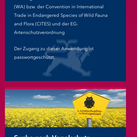
(WA) bzw. der Convention in International
Trade in Endangered Species of Wild Fauna
and Flora (CITES) und der EG-
Artenschutzverordnung
Der Zugang zu dieser Anwendung ist
passwortgeschützt.