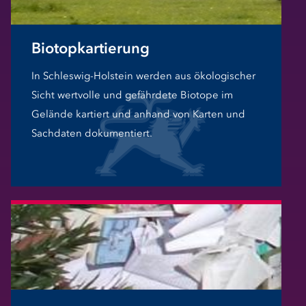
Biotopkartierung
In Schleswig-Holstein werden aus ökologischer
Sicht wertvolle und gefährdete Biotope im
Gelände kartiert und anhand von Karten und
Sachdaten dokumentiert.