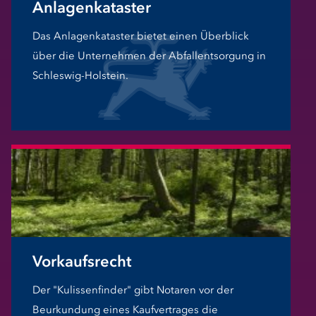
Anlagenkataster
Das Anlagenkataster bietet einen Überblick
über die Unternehmen der Abfallentsorgung in
Schleswig-Holstein.
Vorkaufsrecht
Der "Kulissenfinder" gibt Notaren vor der
Beurkundung eines Kaufvertrages die