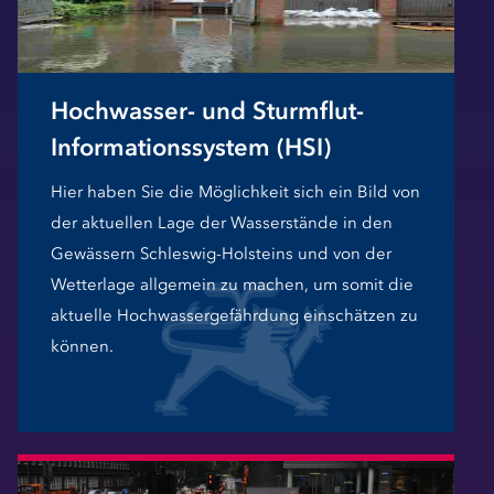
Hochwasser- und Sturmflut-
Informationssystem (HSI)
Hier haben Sie die Möglichkeit sich ein Bild von
der aktuellen Lage der Wasserstände in den
Gewässern Schleswig-Holsteins und von der
Wetterlage allgemein zu machen, um somit die
aktuelle Hochwassergefährdung einschätzen zu
können.