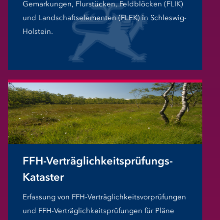
Gemarkungen, Flurstücken, Feldblöcken (FLIK)
und Landschaftselementen (FLEK) in Schleswig-
Holstein.
FFH-Verträglichkeitsprüfungs-
Kataster
Erfassung von FFH-Verträglichkeitsvorprüfungen
und FFH-Verträglichkeitsprüfungen für Pläne