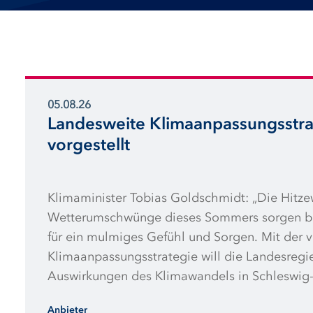
05.08.26
Landesweite Klimaanpassungsstra
vorgestellt
Klimaminister Tobias Goldschmidt: „Die Hitze
Wetterumschwünge dieses Sommers sorgen be
für ein mulmiges Gefühl und Sorgen. Mit der 
Klimaanpassungsstrategie will die Landesregi
Auswirkungen des Klimawandels in Schleswig
mindern.“
Anbieter