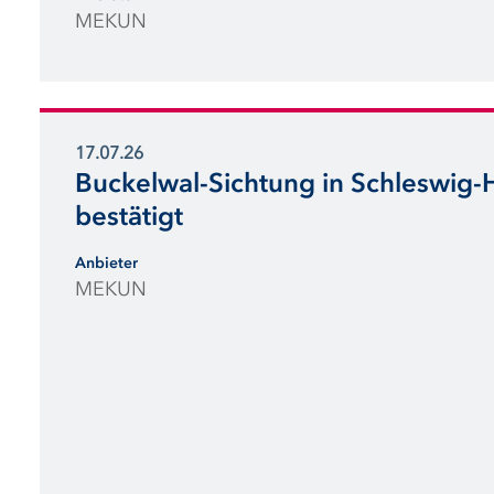
MEKUN
17.07.26
Buckelwal-Sichtung in Schleswig-
bestätigt
Anbieter
MEKUN