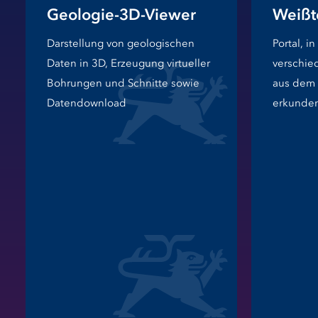
Geologie-3D-Viewer
Weißt
Darstellung von geologischen
Portal, i
Daten in 3D, Erzeugung virtueller
verschie
Bohrungen und Schnitte sowie
aus dem 
Datendownload
erkunde