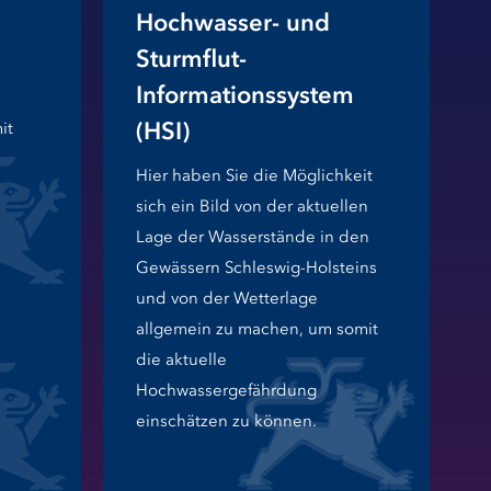
Hochwasser- und
Sturmflut-
Informationssystem
(HSI)
it
Hier haben Sie die Möglichkeit
sich ein Bild von der aktuellen
Lage der Wasserstände in den
Gewässern Schleswig-Holsteins
und von der Wetterlage
allgemein zu machen, um somit
die aktuelle
Hochwassergefährdung
einschätzen zu können.