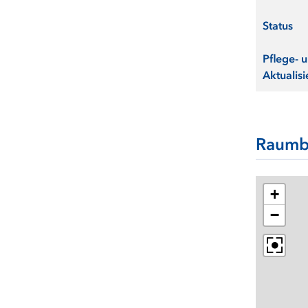
Status
Pflege- 
Aktualisi
Raumb
+
−