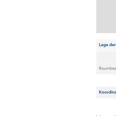
Lage der
Raumbez
Koordin