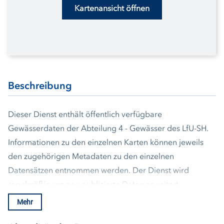
Kartenansicht öffnen
Beschreibung
Dieser Dienst enthält öffentlich verfügbare
Gewässerdaten der Abteilung 4 - Gewässer des LfU-SH.
Informationen zu den einzelnen Karten können jeweils
den zugehörigen Metadaten zu den einzelnen
Datensätzen entnommen werden. Der Dienst wird
regelmäßig um neu publizierte Daten erweitert.
Mehr