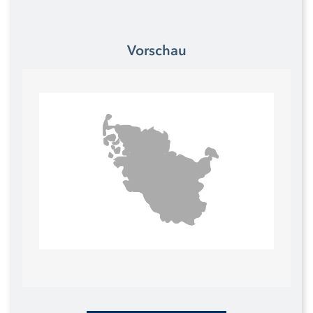
Vorschau