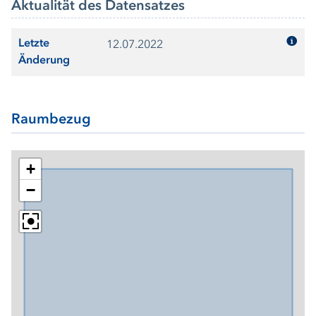
Aktualität des Datensatzes
Letzte
12.07.2022
Änderung
Raumbezug
+
−