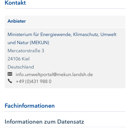
Kontakt
Anbieter
Ministerium für Energiewende, Klimaschutz, Umwelt
und Natur (MEKUN)
Mercatorstraße 3
24106 Kiel
Deutschland
info.umweltportal@mekun.landsh.de
+49 (0)431 988 0
Fachinformationen
Informationen zum Datensatz