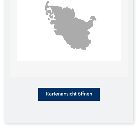
Kartenansicht öffnen