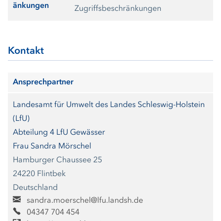
änkungen
Zugriffsbeschränkungen
Kontakt
Ansprechpartner
Landesamt für Umwelt des Landes Schleswig-Holstein
(LfU)
Abteilung 4 LfU Gewässer
Frau Sandra Mörschel
Hamburger Chaussee 25
24220 Flintbek
Deutschland
sandra.moerschel@lfu.landsh.de
04347 704 454