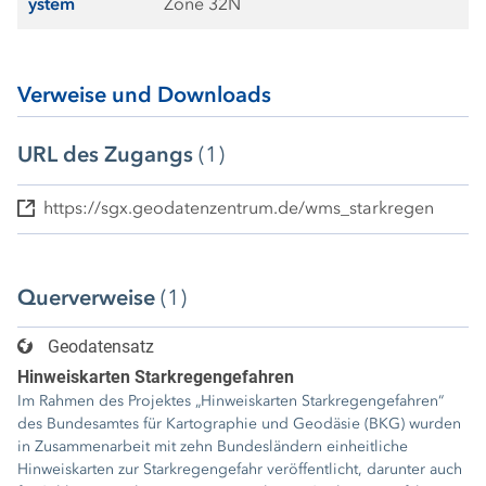
ystem
Zone 32N
Verweise und Downloads
URL des Zugangs
(1)
https://sgx.geodatenzentrum.de/wms_starkregen
Querverweise
(1)
Geodatensatz
Hinweiskarten Starkregengefahren
Im Rahmen des Projektes „Hinweiskarten Starkregengefahren“
des Bundesamtes für Kartographie und Geodäsie (BKG) wurden
in Zusammenarbeit mit zehn Bundesländern einheitliche
Hinweiskarten zur Starkregengefahr veröffentlicht, darunter auch