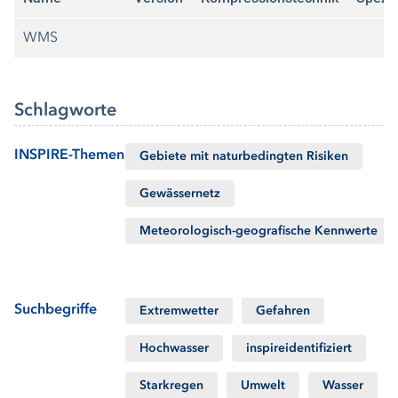
WMS
Schlagworte
INSPIRE-Themen
Gebiete mit naturbedingten Risiken
Gewässernetz
Meteorologisch-geografische Kennwerte
Suchbegriffe
Extremwetter
Gefahren
Hochwasser
inspireidentifiziert
Starkregen
Umwelt
Wasser