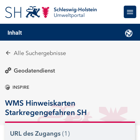
Schleswig-Holstein
Umweltportal
Inhalt
Alle Suchergebnisse
Geodatendienst
INSPIRE
WMS Hinweiskarten
Starkregengefahren SH
URL des Zugangs
(1)